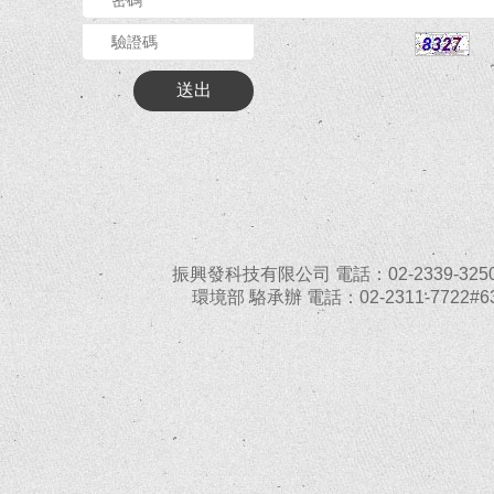
振興發科技有限公司 電話：02-2339-3250
環境部 駱承辦 電話：02-2311-7722#6